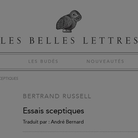
S
LES BUDÉS
NOUVEAUTÉS
CEPTIQUES
BERTRAND RUSSELL
Essais sceptiques
Traduit par : André Bernard