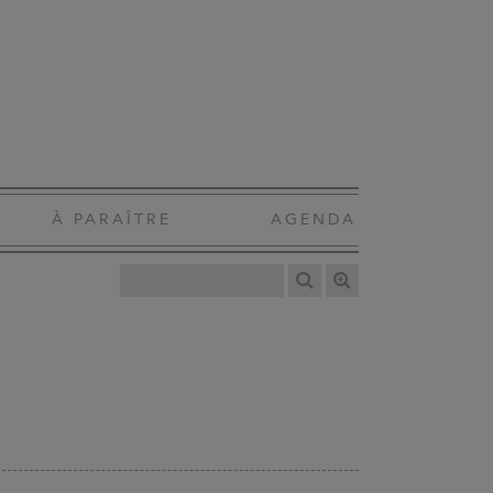
À PARAÎTRE
AGENDA