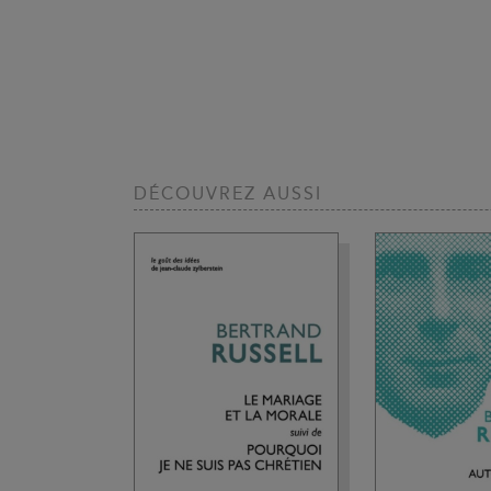
DÉCOUVREZ AUSSI