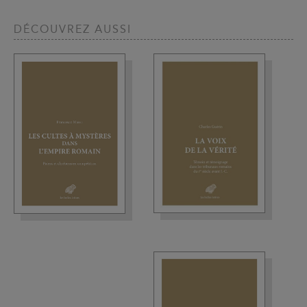
DÉCOUVREZ AUSSI