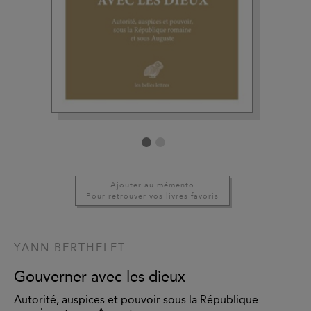
Ajouter au mémento
Pour retrouver vos livres favoris
YANN BERTHELET
Gouverner avec les dieux
Autorité, auspices et pouvoir sous la République