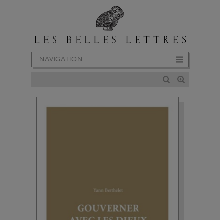
NAVIGATION