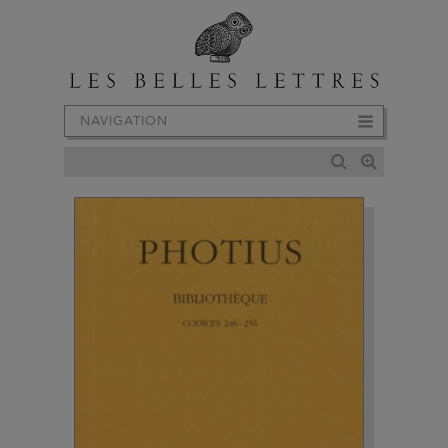
NAVIGATION