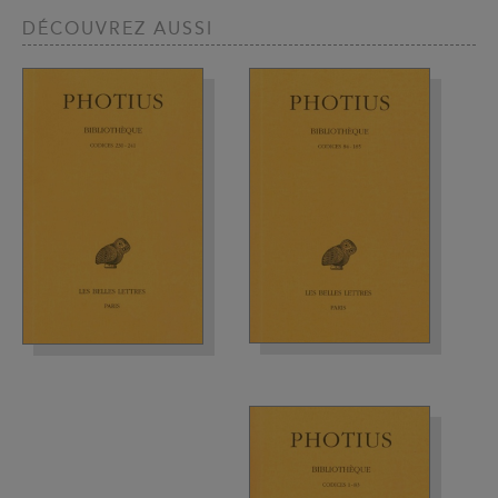
DÉCOUVREZ AUSSI