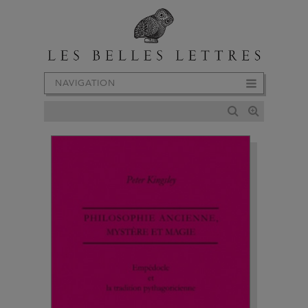
NAVIGATION