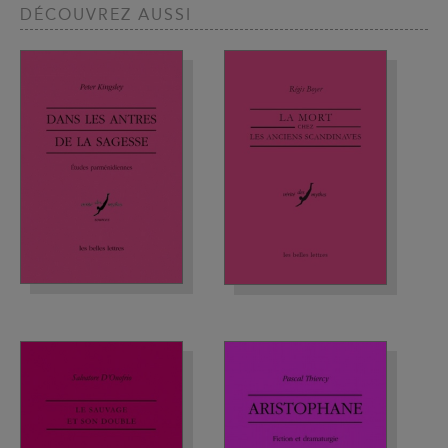
DÉCOUVREZ AUSSI