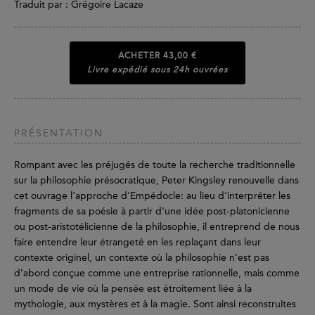
Traduit par : Grégoire Lacaze
ACHETER
43,00 €
Livre expédié sous 24h ouvrées
PRÉSENTATION
Rompant avec les préjugés de toute la recherche traditionnelle
sur la philosophie présocratique, Peter Kingsley renouvelle dans
cet ouvrage l'approche d'Empédocle: au lieu d'interpréter les
fragments de sa poésie à partir d'une idée post-platonicienne
ou post-aristotélicienne de la philosophie, il entreprend de nous
faire entendre leur étrangeté en les replaçant dans leur
contexte originel, un contexte où la philosophie n’est pas
d’abord conçue comme une entreprise rationnelle, mais comme
un mode de vie où la pensée est étroitement liée à la
mythologie, aux mystères et à la magie. Sont ainsi reconstruites