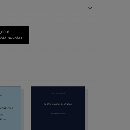
,00 €
 24h ouvrées