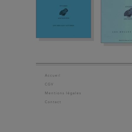
Accueil
CGV
Mentions légales
Contact