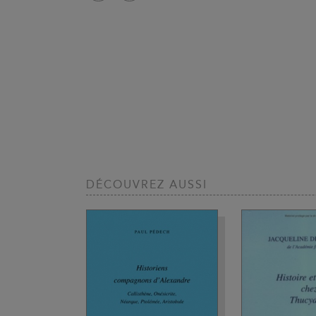
DÉCOUVREZ AUSSI