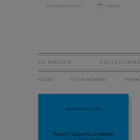
CONNEXION CLIENT
PANIER
LA MAISON
COLLECTION
ACCUEIL
ÉTUDES ANCIENNES
PENSER L