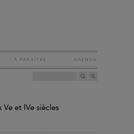
À PARAÎTRE
AGENDA
 Ve et IVe siècles