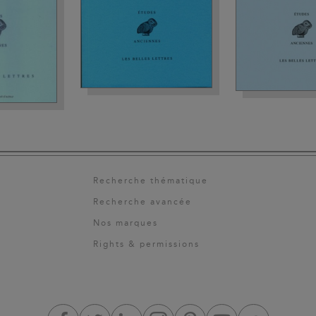
Recherche thématique
Recherche avancée
Nos marques
Rights & permissions