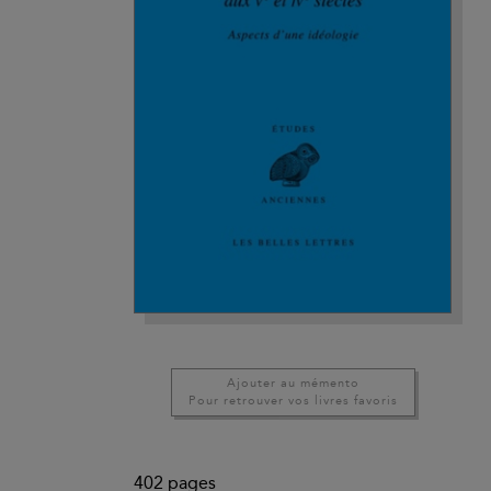
Ajouter au mémento
Pour retrouver vos livres favoris
402
pages