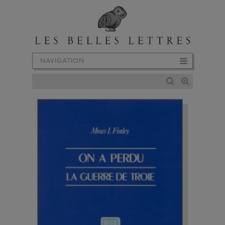
NAVIGATION