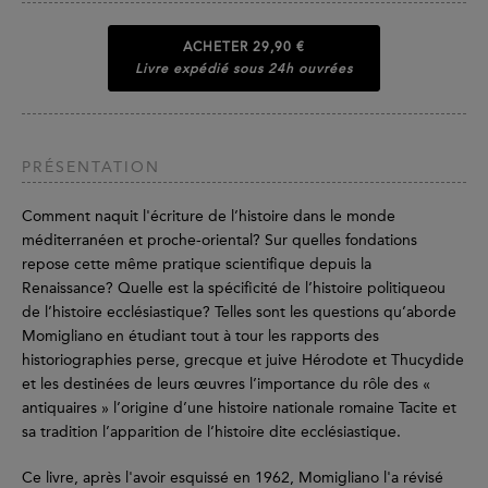
ACHETER
29,90 €
Livre expédié sous 24h ouvrées
PRÉSENTATION
Comment naquit l'écriture de l’histoire dans le monde
méditerranéen et proche-oriental? Sur quelles fondations
repose cette même pratique scientifique depuis la
Renaissance? Quelle est la spécificité de l’histoire politiqueou
de l’histoire ecclésiastique? Telles sont les questions qu’aborde
Momigliano en étudiant tout à tour les rapports des
historiographies perse, grecque et juive Hérodote et Thucydide
et les destinées de leurs œuvres l’importance du rôle des «
antiquaires » l’origine d’une histoire nationale romaine Tacite et
sa tradition l’apparition de l’histoire dite ecclésiastique.
Ce livre, après l'avoir esquissé en 1962, Momigliano l'a révisé