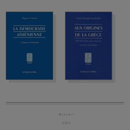
Accueil
CGV