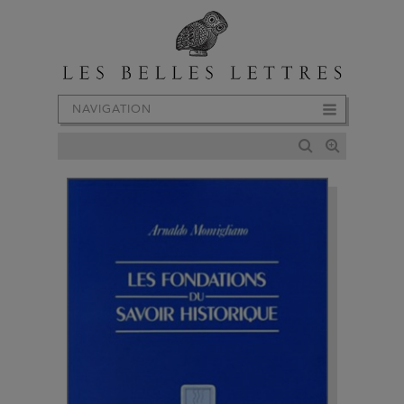
NAVIGATION