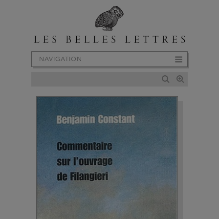
NAVIGATION