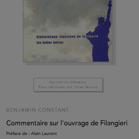
Ajouter au mémento
Pour retrouver vos livres favoris
BENJAMIN CONSTANT
Commentaire sur l'ouvrage de Filangieri
Préface de : Alain Laurent