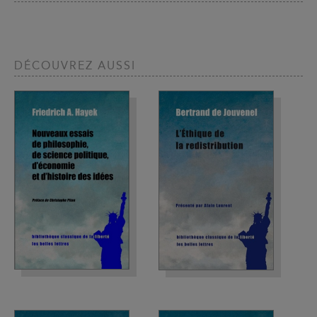
DÉCOUVREZ AUSSI