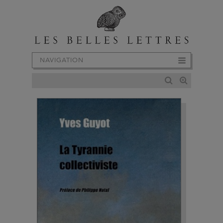
NAVIGATION