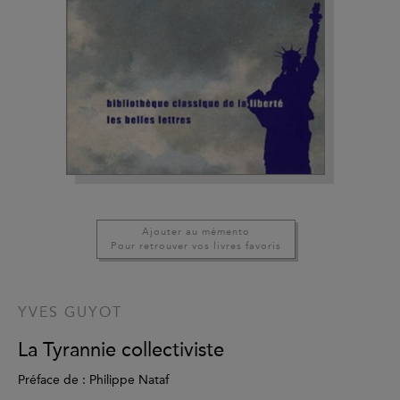
Ajouter au mémento
Pour retrouver vos livres favoris
YVES GUYOT
La Tyrannie collectiviste
Préface de : Philippe Nataf