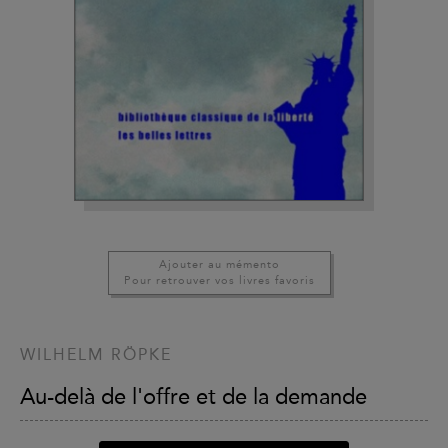
Ajouter au mémento
Pour retrouver vos livres favoris
WILHELM RÖPKE
Au-delà de l'offre et de la demande