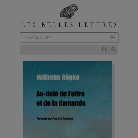
NAVIGATION