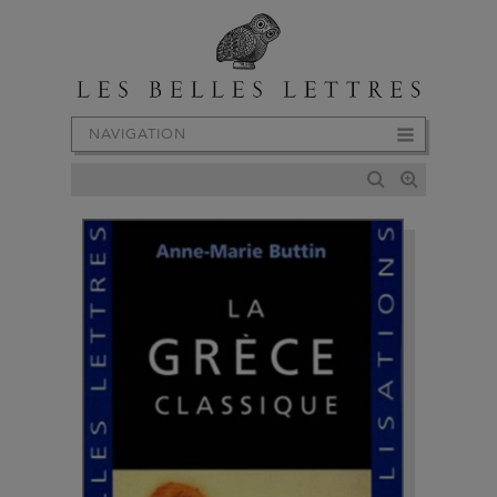
NAVIGATION