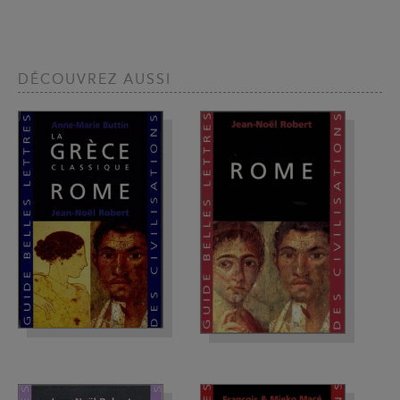
DÉCOUVREZ AUSSI