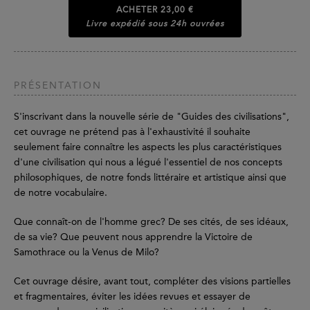
ACHETER
23,00 €
Livre expédié sous 24h ouvrées
PRÉSENTATION
S'inscrivant dans la nouvelle série de "Guides des civilisations",
cet ouvrage ne prétend pas à l'exhaustivité il souhaite
seulement faire connaître les aspects les plus caractéristiques
d'une civilisation qui nous a légué l'essentiel de nos concepts
philosophiques, de notre fonds littéraire et artistique ainsi que
de notre vocabulaire.
Que connaît-on de l'homme grec? De ses cités, de ses idéaux,
de sa vie? Que peuvent nous apprendre la Victoire de
Samothrace ou la Venus de Milo?
Cet ouvrage désire, avant tout, compléter des visions partielles
et fragmentaires, éviter les idées revues et essayer de