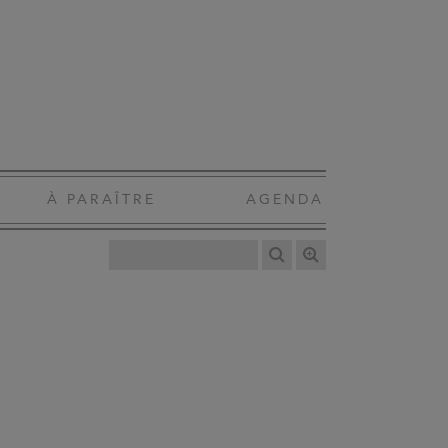
À PARAÎTRE
AGENDA