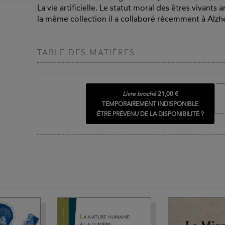
La vie artificielle. Le statut moral des êtres vivants 
la même collection il a collaboré récemment à Alzh
TABLE DES MATIÈRES
Livre broché
21,00 €
TEMPORAIREMENT INDISPONIBLE
ÊTRE PRÉVENU DE LA DISPONIBILITÉ ?