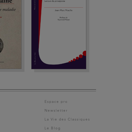
Espace pro
Newsletter
La Vie des Classiques
Le Blog