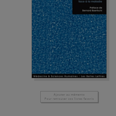
Ajouter au mémento
Pour retrouver vos livres favoris