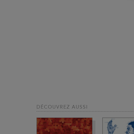
DÉCOUVREZ AUSSI