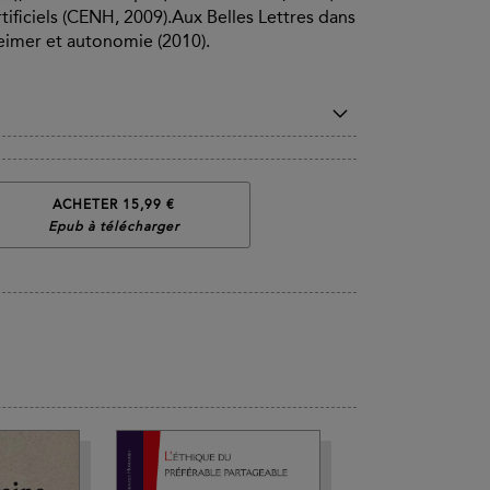
artificiels (CENH, 2009).Aux Belles Lettres dans
eimer et autonomie (2010).
ACHETER 15,99 €
Epub à télécharger