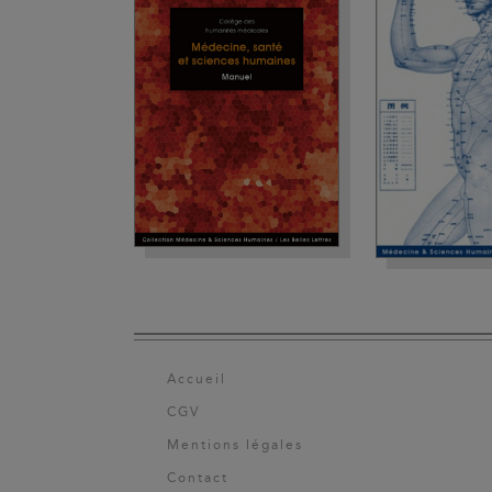
Accueil
CGV
Mentions légales
Contact