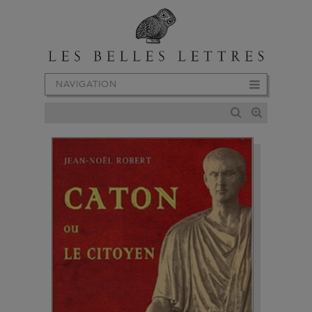
NAVIGATION