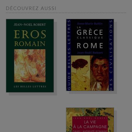
DÉCOUVREZ AUSSI