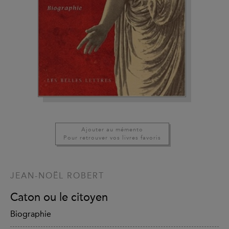
Ajouter au mémento
Pour retrouver vos livres favoris
JEAN-NOËL ROBERT
Caton ou le citoyen
Biographie