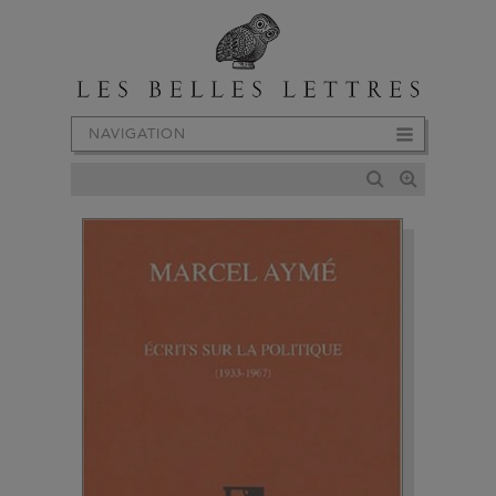
NAVIGATION