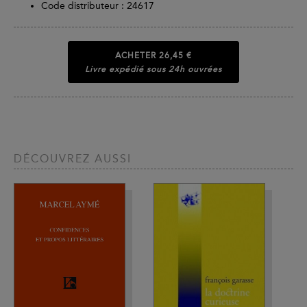
Code distributeur : 24617
ACHETER
26,45 €
Livre expédié sous 24h ouvrées
DÉCOUVREZ AUSSI