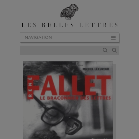
NAVIGATION