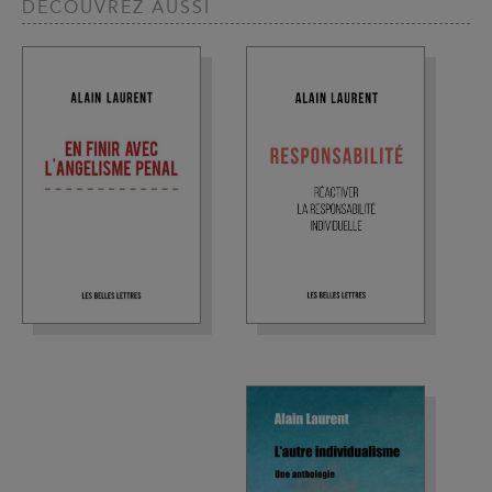
DÉCOUVREZ AUSSI