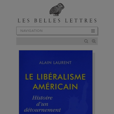
NAVIGATION