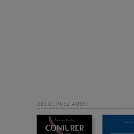
DÉCOUVREZ AUSSI