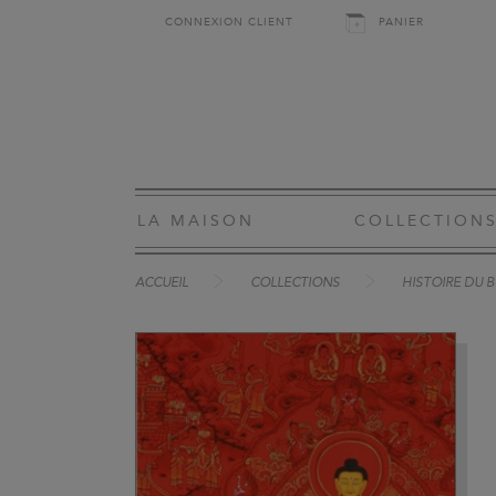
CONNEXION CLIENT
PANIER
LA MAISON
COLLECTION
ACCUEIL
COLLECTIONS
HISTOIRE DU 