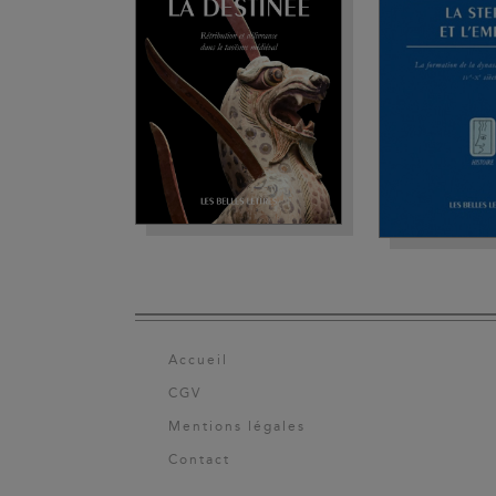
Accueil
CGV
Mentions légales
Contact