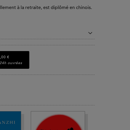
ement à la retraite, est diplômé en chinois.
,00 €
 24h ouvrées