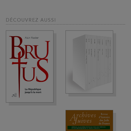
DÉCOUVREZ AUSSI