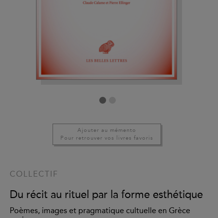
Ajouter au mémento
Pour retrouver vos livres favoris
COLLECTIF
Du récit au rituel par la forme esthétique
Poèmes, images et pragmatique cultuelle en Grèce