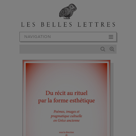
NAVIGATION