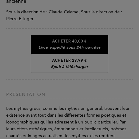
ancienne
Sous la direction de : Claude Calame, Sous la direction de :
Pierre Ellinger
ACHETER
40,00 €
Livre expédié sous 24h ouvrées
ACHETER 29,99 €
Epub à télécharger
PRÉSENTATION
Les mythes grecs, comme les mythes en général, trouvent leur
existence avant tout dans les différentes formes poétiques et
iconographiques qui les adressent à un public particulier. Par
leurs effets esthétiques, émotionnels et intellectuels, poèmes
chantés et images actualisent les mythes et les rendent