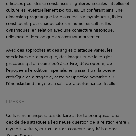
efficaces pour des circonstances singulières, sociales, rituelles et
culturelles, éventuellement politiques. En conférant ainsi une
dimension pragmatique forte aux récits « mythiques », ils les
constituent, pour chaque cité, en mémoires culturelles
dynamiques, en relation avec une conjecture historique,
religieuse et idéologique en constant mouvement.
Avec des approches et des angles d’attaque variés, les
spécialistes de la poétique, des images et de la religion
grecques qui ont contribué à ce livre, développent, de
l’épopée à l’érudition impériale, en passant par la poésie
archaïque et la tragédie, cette perspective novatrice sur
l'énonciation du mythe au sein de la performance rituelle.
PRESSE
Ce livre ne manquera pas de faire autorité pour quiconque
décide de s'attaquer à l'épineuse question de la relation entre «
mythe », « rite », et « culte » en contexte polythéiste grec.
Revue Kernos