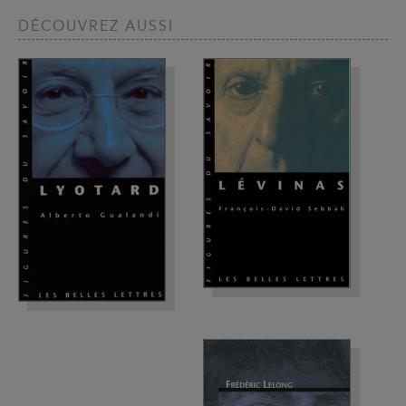
DÉCOUVREZ AUSSI