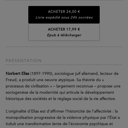
ACHETER
24,00 €
Livre expédié sous 24h ouvrées
ACHETER 17,99 €
Epub à télécharger
PRÉSENTATION
Norbert Elias
(1897-1990), sociologue juif allemand, lecteur de
Freud, a produit une oeuvre atypique. Sa théorie du «
processus de civilisation » – largement reconnue – propose une
sociogenèse de la modernité qui articule le développement
historique des sociétés et le réglage social de la vie affective.
L’originalité d’Elias est d’affirmer l’historicité de l’affectivité : la
monopolisation progressive de la violence physique par l’État a
induit une transformation lente de l’économie psychique et