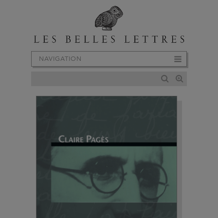
NAVIGATION