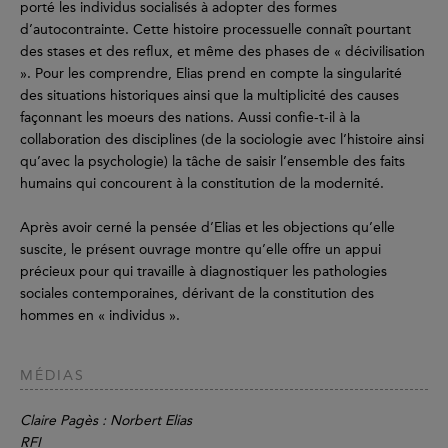
porté les individus socialisés à adopter des formes
d’autocontrainte. Cette histoire processuelle connaît pourtant
des stases et des reflux, et même des phases de « décivilisation
». Pour les comprendre, Elias prend en compte la singularité
des situations historiques ainsi que la multiplicité des causes
façonnant les moeurs des nations. Aussi confie-t-il à la
collaboration des disciplines (de la sociologie avec l’histoire ainsi
qu’avec la psychologie) la tâche de saisir l’ensemble des faits
humains qui concourent à la constitution de la modernité.
Après avoir cerné la pensée d’Elias et les objections qu’elle
suscite, le présent ouvrage montre qu’elle offre un appui
précieux pour qui travaille à diagnostiquer les pathologies
sociales contemporaines, dérivant de la constitution des
hommes en « individus ».
MÉDIAS
Claire Pagès : Norbert Elias
RFI