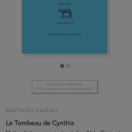
Ajouter au mémento
Pour retrouver vos livres favoris
MATTHIEU GAZEAU
Le Tombeau de Cynthia