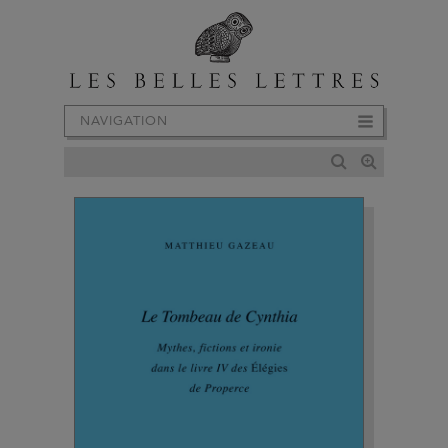
NAVIGATION