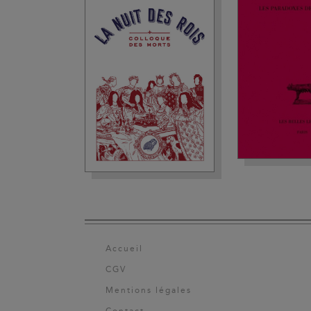
Accueil
CGV
Mentions légales