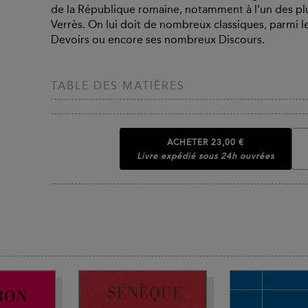
de la République romaine, notamment à l’un des plus
Verrès. On lui doit de nombreux classiques, parmi l
Devoirs ou encore ses nombreux Discours.
TABLE DES MATIÈRES
ACHETER
23,00 €
Livre expédié sous 24h ouvrées