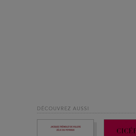
DÉCOUVREZ AUSSI