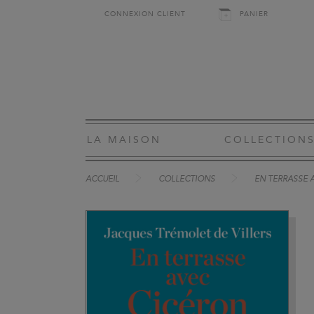
CONNEXION CLIENT
PANIER
LA MAISON
COLLECTION
ACCUEIL
COLLECTIONS
EN TERRASSE 