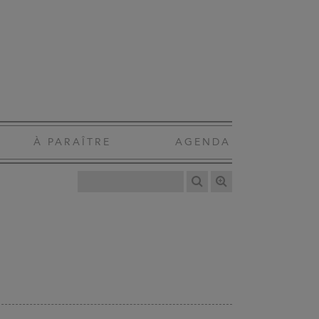
À PARAÎTRE
AGENDA