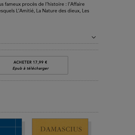
 fameux procès de l’histoire : l’Affaire
esquels L’Amitié, La Nature des dieux, Les
ACHETER 17,99 €
Epub à télécharger