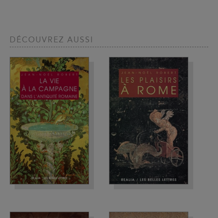
DÉCOUVREZ AUSSI