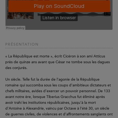
PRÉSENTATION
« La République est morte », écrit Cicéron à son ami Atticus
près de quinze ans avant que César ne tombe sous les dagues
des conjurés.
Un siècle. Telle fut la durée de l’agonie de la République
romaine qui succomba sous les coups d’ambitieux dictateurs et
chefs militaires, avides d’exercer un pouvoir personnel. De 133
avant notre ère, lorsque Tiberius Gracchus fut éliminé après
avoir trahi les institutions républicaines, jusqu’à la mort
d’Antoine à Alexandrie, vaincu par Octave à l’été 30, un siècle
de guerres civiles, de violences et d’affrontements sanglants ont