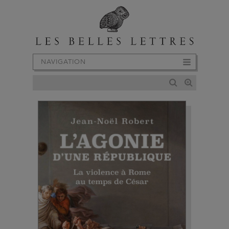
NAVIGATION