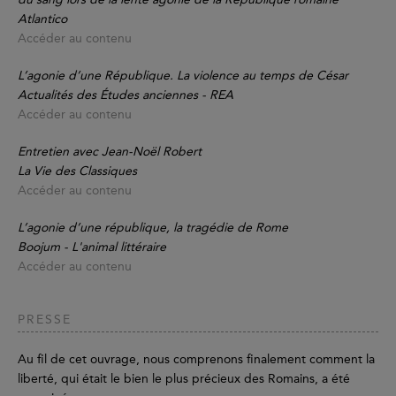
Atlantico
Accéder au contenu
L’agonie d’une République. La violence au temps de César
Actualités des Études anciennes - REA
Accéder au contenu
Entretien avec Jean-Noël Robert
La Vie des Classiques
Accéder au contenu
L’agonie d’une république, la tragédie de Rome
Boojum - L'animal littéraire
Accéder au contenu
PRESSE
Au fil de cet ouvrage, nous comprenons finalement comment la
liberté, qui était le bien le plus précieux des Romains, a été