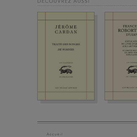
DÉCOUVREZ AUSSI
Accueil