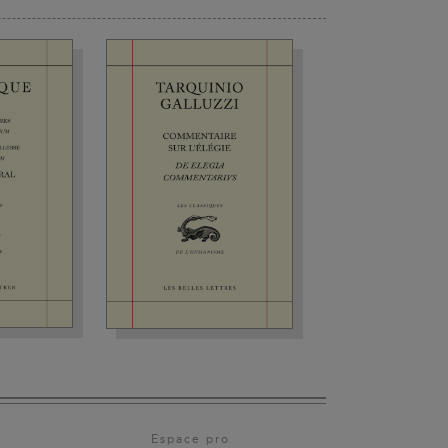
Espace pro