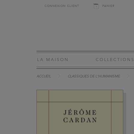
CONNEXION CLIENT
PANIER
LA MAISON
COLLECTION
ACCUEIL
CLASSIQUES DE L'HUMANISME