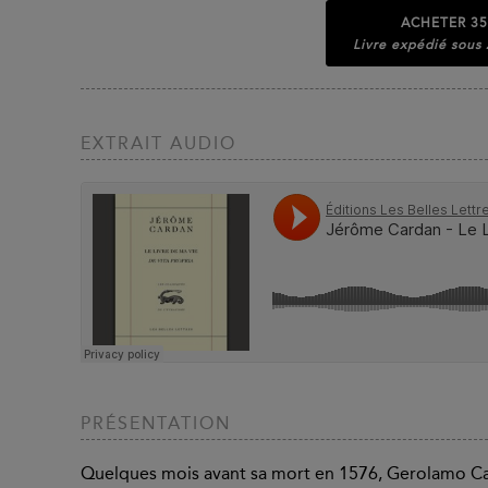
ACHETER
35
Livre expédié sous
EXTRAIT AUDIO
PRÉSENTATION
Quelques mois avant sa mort en 1576, Gerolamo Car