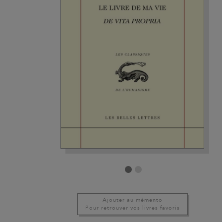
Ajouter au mémento
Pour retrouver vos livres favoris