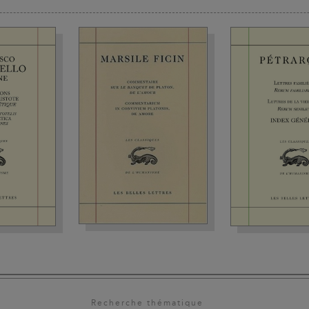
Recherche thématique