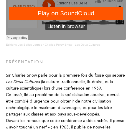
Éditions Les Belles Lettres
·
Charles Percy Snow - Les Deux Cultures
PRÉSENTATION
Sir Charles Snow parle pour la première fois du fossé qui sépare
Les Deux Cultures
(la culture traditionnelle, littéraire, et la
culture scientifique) lors d’une conférence en 1959.
Ce fossé, lié au problème de la spécialisation abusive, devrait
être comblé d’urgence pour obtenir de notre civilisation
technologique le maximum d’avantages, et pour les faire
partager aux classes et aux pays sous-développés.
Devant les remous que cette conférence a déclenchés, il pense
« avoir touché un nerf » ; en 1963, il publie de nouvelles