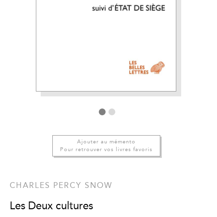
Ajouter au mémento
Pour retrouver vos livres favoris
CHARLES PERCY SNOW
Les Deux cultures