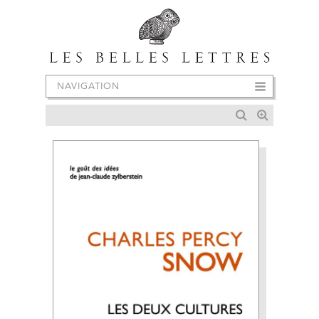
NAVIGATION