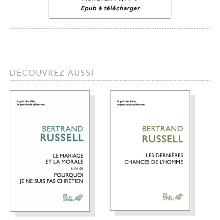
Epub à télécharger
DÉCOUVREZ AUSSI