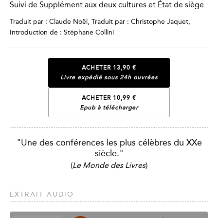
Suivi de Supplément aux deux cultures et État de siège
Traduit par : Claude Noël, Traduit par : Christophe Jaquet,
Introduction de : Stéphane Collini
ACHETER
13,90 €
Livre expédié sous 24h ouvrées
ACHETER 10,99 €
Epub à télécharger
"Une des conférences les plus célèbres du XXe
siècle."
(
Le Monde des Livres
)
EXTRAIT AUDIO