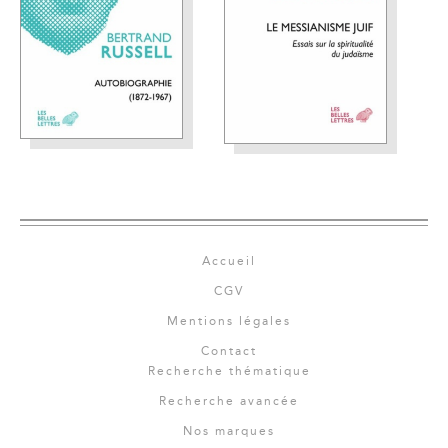
Accueil
CGV
Mentions légales
Contact
Recherche thématique
Recherche avancée
Nos marques