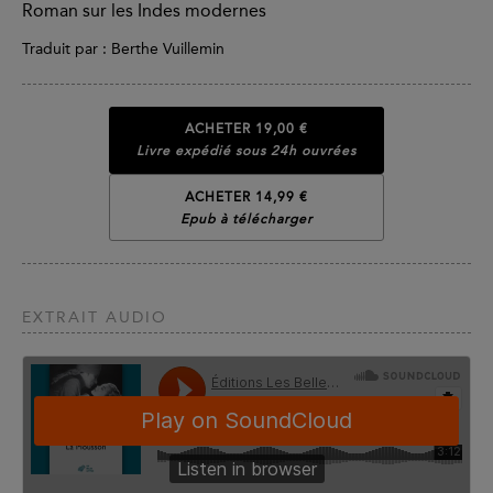
Roman sur les Indes modernes
Traduit par : Berthe Vuillemin
ACHETER
19,00 €
Livre expédié sous 24h ouvrées
ACHETER 14,99 €
Epub à télécharger
EXTRAIT AUDIO