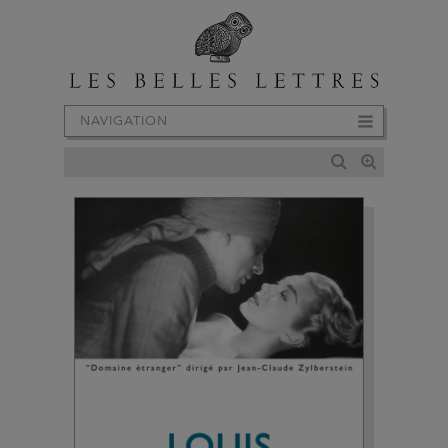
NAVIGATION