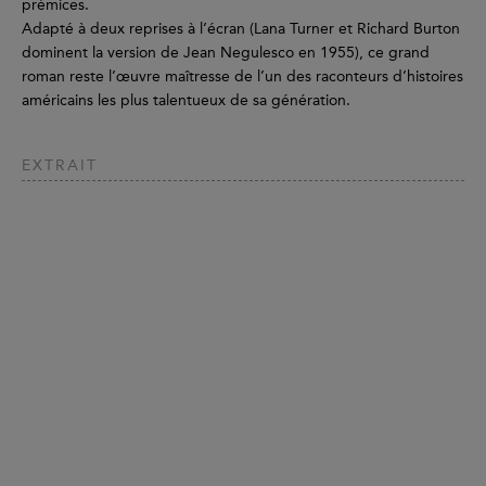
prémices.
Adapté à deux reprises à l’écran (Lana Turner et Richard Burton
dominent la version de Jean Negulesco en 1955), ce grand
roman reste l’œuvre maîtresse de l’un des raconteurs d’histoires
américains les plus talentueux de sa génération.
EXTRAIT