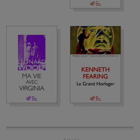
Accueil