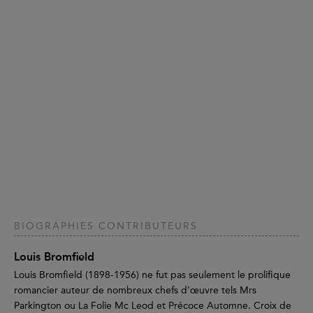
BIOGRAPHIES CONTRIBUTEURS
Louis Bromfield
Louis Bromfield (1898-1956) ne fut pas seulement le prolifique
romancier auteur de nombreux chefs d’œuvre tels Mrs
Parkington ou La Folie Mc Leod et Précoce Automne. Croix de