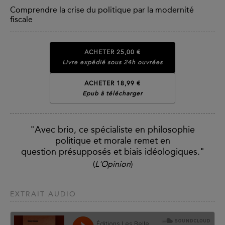
Comprendre la crise du politique par la modernité
fiscale
ACHETER
25,00 €
Livre expédié sous 24h ouvrées
ACHETER 18,99 €
Epub à télécharger
"Avec brio, ce spécialiste en philosophie
politique et morale remet en
question présupposés et biais idéologiques."
(
L'Opinion
)
EXTRAIT AUDIO