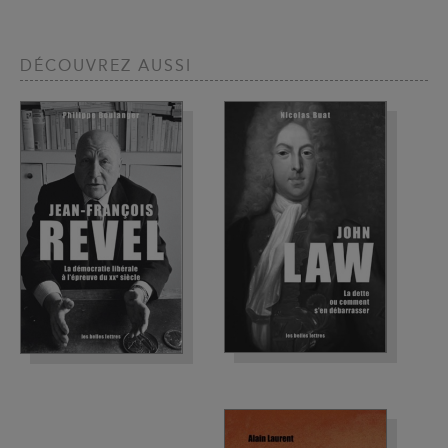
DÉCOUVREZ AUSSI