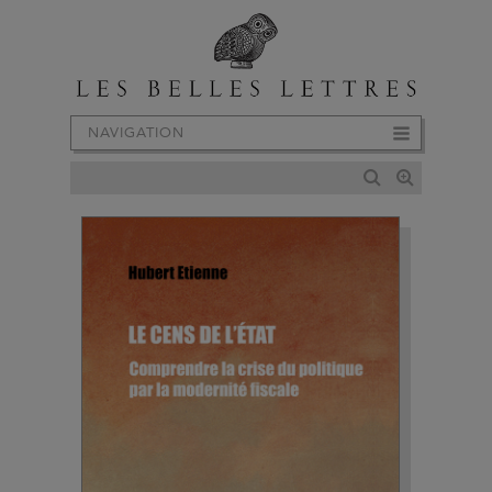
NAVIGATION