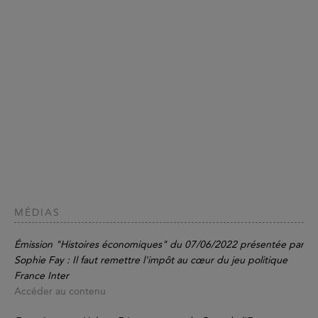
MÉDIAS
Émission "Histoires économiques" du 07/06/2022 présentée par
Sophie Fay : Il faut remettre l'impôt au cœur du jeu politique
France Inter
Accéder au contenu