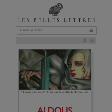
NAVIGATION