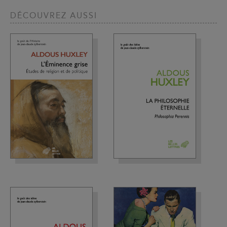
DÉCOUVREZ AUSSI