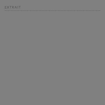
EXTRAIT