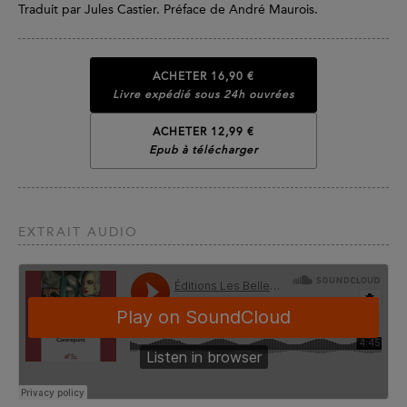
Traduit par Jules Castier. Préface de André Maurois.
ACHETER
16,90 €
Livre expédié sous 24h ouvrées
ACHETER 12,99 €
Epub à télécharger
EXTRAIT AUDIO