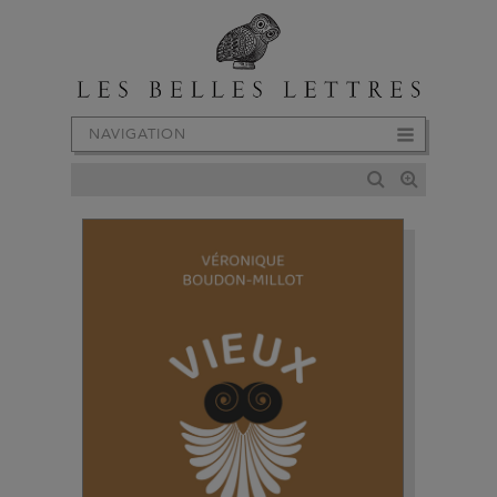
NAVIGATION