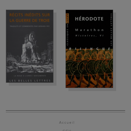
Accueil