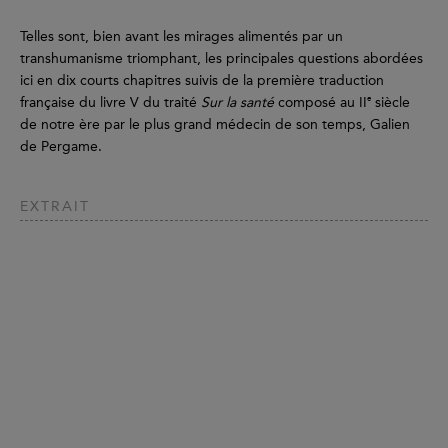
Telles sont, bien avant les mirages alimentés par un
transhumanisme triomphant, les principales questions abordées
ici en dix courts chapitres suivis de la première traduction
e
française du livre V du traité
Sur la santé
composé au II
siècle
de notre ère par le plus grand médecin de son temps, Galien
de Pergame.
EXTRAIT