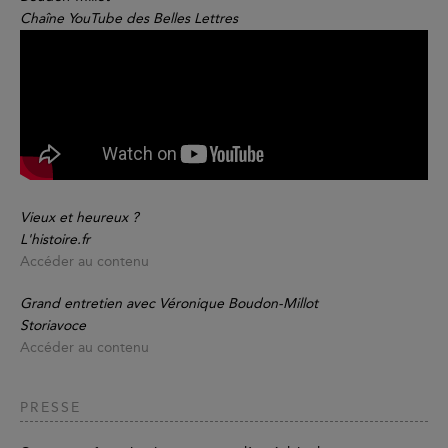
Chaîne YouTube des Belles Lettres
Vieux et heureux ?
L'histoire.fr
Accéder au contenu
Grand entretien avec Véronique Boudon-Millot
Storiavoce
Accéder au contenu
PRESSE