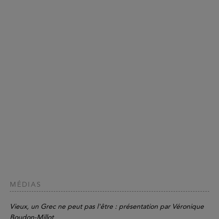
MÉDIAS
Vieux, un Grec ne peut pas l'être : présentation par Véronique
Boudon-Millot