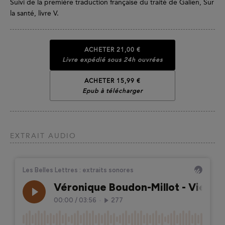
Suivi de la première traduction française du traité de Galien, Sur
la santé, livre V.
ACHETER
21,00 €
Livre expédié sous 24h ouvrées
ACHETER 15,99 €
Epub à télécharger
EXTRAIT AUDIO