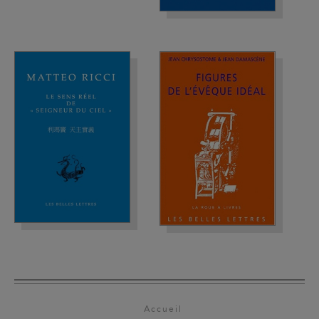
Accueil