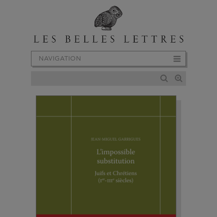
NAVIGATION