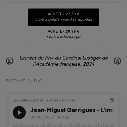
ACHETER
27,50 €
Livre expédié sous 24h ouvrées
ACHETER 20,99 €
Epub à télécharger
Lauréat du Prix du Cardinal Lustiger de
l'Académie française, 2024
EXTRAIT AUDIO