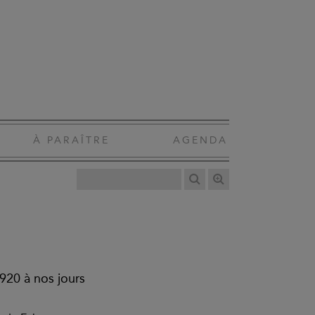
À PARAÎTRE
AGENDA
920 à nos jours