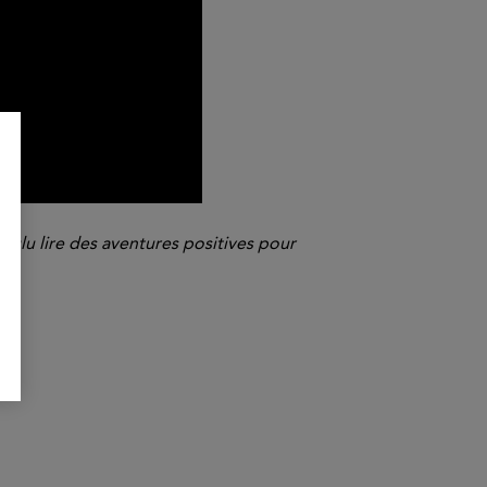
oulu lire des aventures positives pour