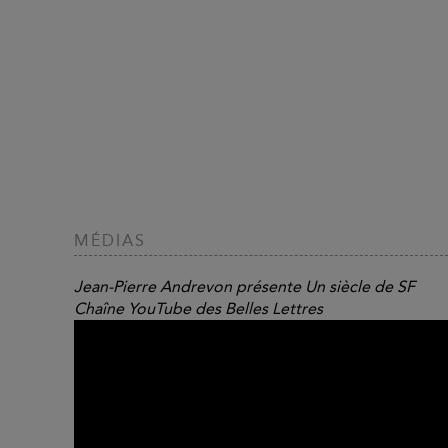
MÉDIAS
Jean-Pierre Andrevon présente Un siècle de SF
Chaîne YouTube des Belles Lettres