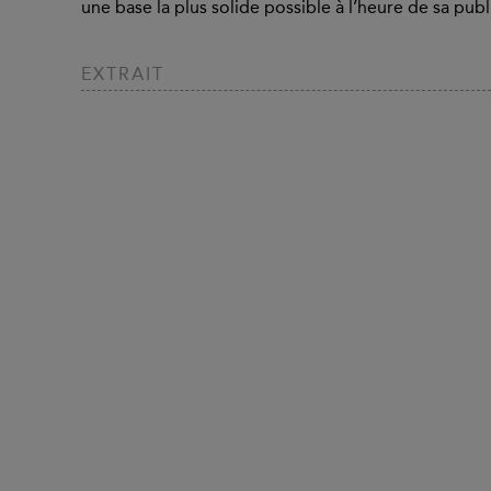
une base la plus solide possible à l’heure de sa publ
EXTRAIT