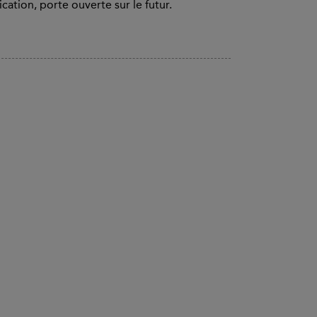
ication, porte ouverte sur le futur.