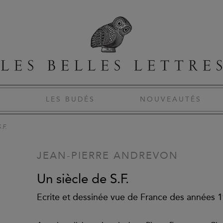
S
LES BUDÉS
NOUVEAUTÉS
.F.
JEAN-PIERRE ANDREVON
Un siècle de S.F.
Ecrite et dessinée vue de France des années 1