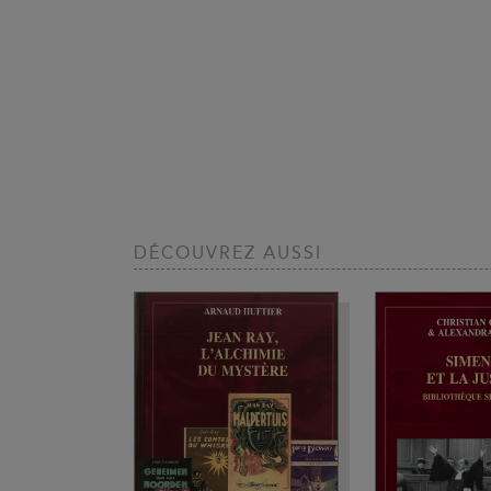
DÉCOUVREZ AUSSI