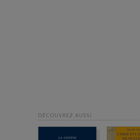
DÉCOUVREZ AUSSI