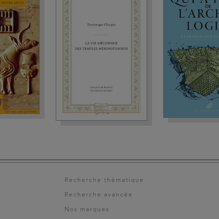
Recherche thématique
Recherche avancée
Nos marques