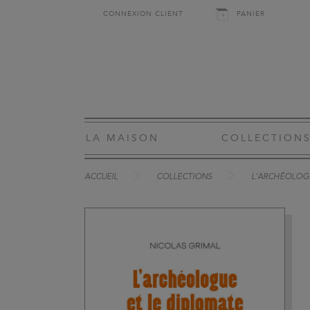
CONNEXION CLIENT
PANIER
LA MAISON
COLLECTION
ACCUEIL
COLLECTIONS
L'ARCHÉOLOGU