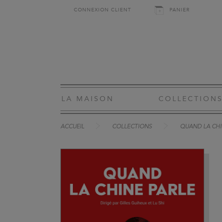
CONNEXION CLIENT
PANIER
LA MAISON
COLLECTION
ACCUEIL
COLLECTIONS
QUAND LA CHI