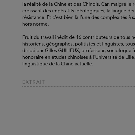
la réalité de la Chine et des Chinois. Car, malgré le
croissant des impératifs idéologiques, la langue de
résistance. Et c’est bien là l’une des complexités à
hors norme.
Fruit du travail inédit de 16 contributeurs de tous
historiens, géographes, politistes et linguistes, to
dirigé par Gilles GUIHEUX, professeur, sociologue à 
honoraire en études chinoises à l’Université de Lille
linguistique de la Chine actuelle.
EXTRAIT