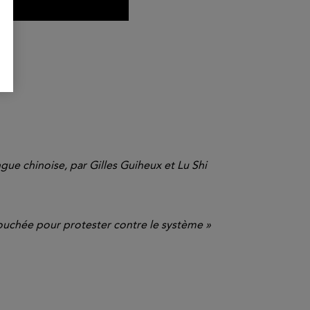
gue chinoise, par Gilles Guiheux et Lu Shi
couchée pour protester contre le système »