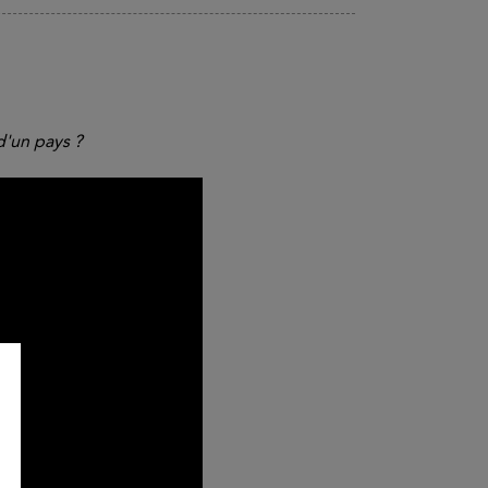
d'un pays ?