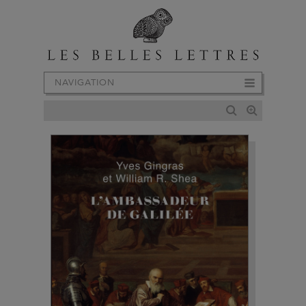
NAVIGATION