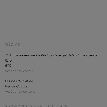
MÉDIAS
"L'Ambassadeur de Galilée", un livre qui défend une science
libre
RTS
Accéder au contenu
Les vies de Galilée
France Culture
Accéder au contenu
BIOGRAPHIES CONTRIBUTEURS