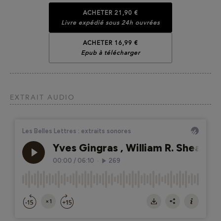
ACHETER
21,90 €
Livre expédié sous 24h ouvrées
ACHETER 16,99 €
Epub à télécharger
EXTRAIT AUDIO