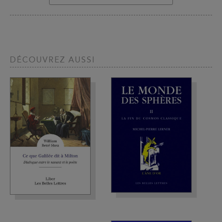
DÉCOUVREZ AUSSI