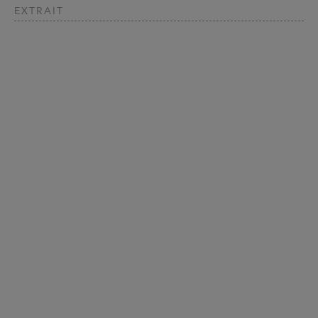
EXTRAIT