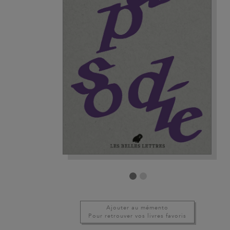
Ajouter au mémento
Pour retrouver vos livres favoris