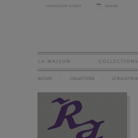
CONNEXION CLIENT
PANIER
LA MAISON
COLLECTION
ACCUEIL
COLLECTIONS
LE BULLETIN D