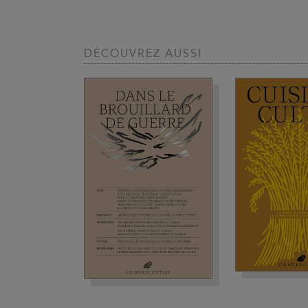
DÉCOUVREZ AUSSI