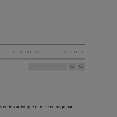
À PARAÎTRE
AGENDA
irection artistique et mise en page par