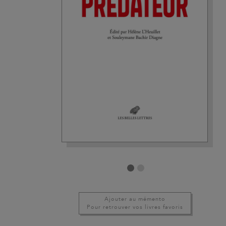
Ajouter au mémento
Pour retrouver vos livres favoris