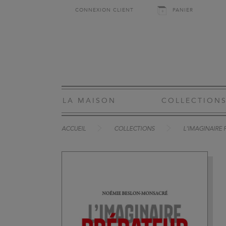
CONNEXION CLIENT
PANIER
LA MAISON
COLLECTION
ACCUEIL
COLLECTIONS
L'IMAGINAIRE