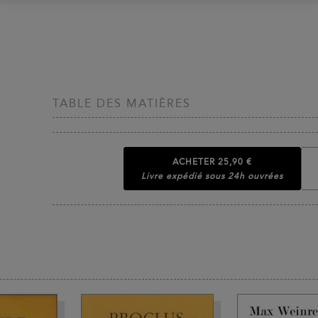
TABLE DES MATIÈRES
ACHETER
25,90 €
Livre expédié sous 24h ouvrées