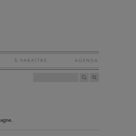
À PARAÎTRE
AGENDA
iagne.