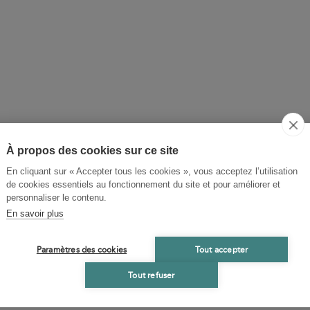
À propos des cookies sur ce site
En cliquant sur « Accepter tous les cookies », vous acceptez l’utilisation
de cookies essentiels au fonctionnement du site et pour améliorer et
personnaliser le contenu.
En savoir plus
Paramètres des cookies
Tout accepter
Tout refuser