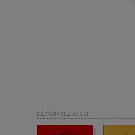
DÉCOUVREZ AUSSI