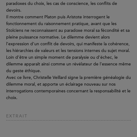
paradoxes du choix, les cas de conscience, les conflits de
devoirs.
Il montre comment Platon puis Aristote interrogent le
fonctionnement du raisonnement pratique, avant que les
Stoïciens ne reconnaissent au paradoxe moral sa fécondité et sa
pleine puissance normative. Le dilemme devient alors
l’expression d’un conflit de devoirs, qui manifeste la cohérence,
les hiérarchies de valeurs et les tensions internes du sujet moral.
Loin d’être un simple moment de paralysie ou d’échec, le
dilemme apparaît ainsi comme un révélateur de l’essence même
du geste éthique.
Avec ce livre, Christelle Veillard signe la première généalogie du
dilemme moral, et apporte un éclairage nouveau sur nos
interrogations contemporaines concernant la responsabilité et le
choix.
EXTRAIT