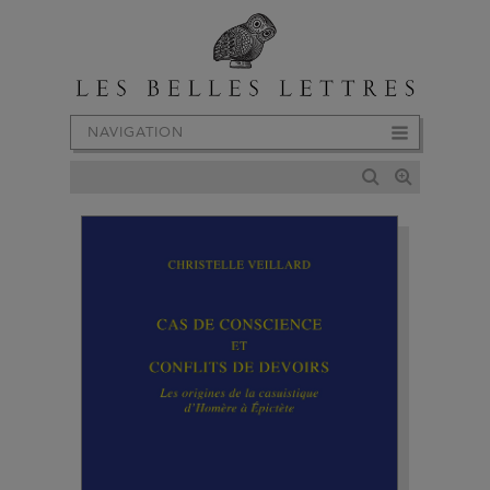
NAVIGATION