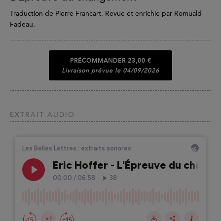
Traduction de Pierre Francart. Revue et enrichie par Romuald
Fadeau.
PRÉCOMMANDER
23,00 €
Livraison prévue le 04/09/2026
EXTRAIT AUDIO