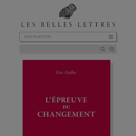
NAVIGATION