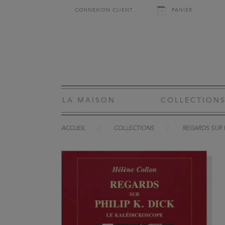
CONNEXION CLIENT
PANIER
LA MAISON
COLLECTION
ACCUEIL
COLLECTIONS
REGARDS SUR P