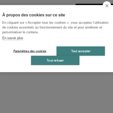
ACHETER
25
Livre expédié sous
À propos des cookies sur ce site
En cliquant sur « Accepter tous les cookies », vous acceptez l’utilisation
de cookies essentiels au fonctionnement du site et pour améliorer et
personnaliser le contenu.
En savoir plus
Paramètres des cookies
Tout accepter
Tout refuser