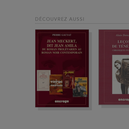
DÉCOUVREZ AUSSI