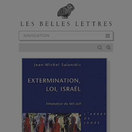
NAVIGATION