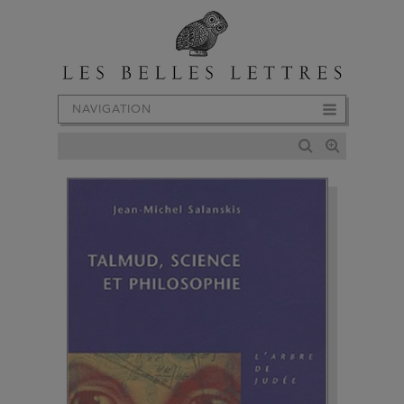
NAVIGATION