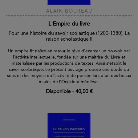
ALAIN BOUREAU
L'Empire du livre
Pour une histoire du savoir scolastique (1200-1380). La
raison scholastique II
Un empire fit naître en retour le rêve d'exercer un pouvoir par
l’activité intellectuelle, fondée sur une maîtrise du Livre et
matérialisée par les productions de textes. Ainsi s’établit le
savoir scolastique. Le présent ouvrage propose une étude du
sens et des moyens de l’activité de pensée lors d’un des beaux
matins de l’Occident médiéval.
Disponible
-
40,00 €