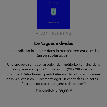
ALAIN BOUREAU
De Vagues individus
La condition humaine dans la pensée scolastique. La
Raison scolastique III
Une enquête sur la construction de l'intériorité humaine dans
les systèmes de pensée médiévaux (XIIe-XIIIe siècles).
Comment l'être humain peut-il être un, dans l'instant comme
dans la succession ? Comment loger un esprit dans un corps ?
Pourquoi ne cesse-t-on jamais de penser ?
Disponible
-
38,00 €