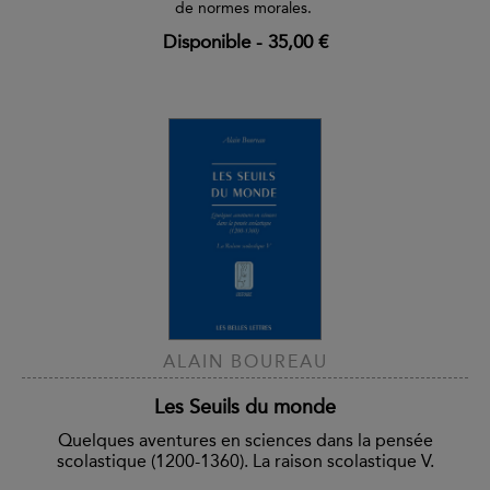
de normes morales.
Disponible
-
35,00 €
ALAIN BOUREAU
Les Seuils du monde
Quelques aventures en sciences dans la pensée
scolastique (1200-1360). La raison scolastique V.