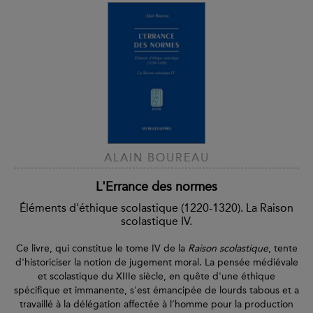
ALAIN BOUREAU
L'Errance des normes
Éléments d'éthique scolastique (1220-1320). La Raison
scolastique IV.
Ce livre, qui constitue le tome IV de la
Raison scolastique
, tente
d'historiciser la notion de jugement moral. La pensée médiévale
et scolastique du XIIIe siècle, en quête d'une éthique
spécifique et immanente, s'est émancipée de lourds tabous et a
travaillé à la délégation affectée à l’homme pour la production