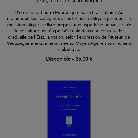
1350). La raison scholastique I
D'où viennent notre République, notre État-nation ? Au
moment où les nostalgies de ces formes politiques prennent un
tour dramatique, ce livre propose une hypothèse nouvelle : loin
de constituer une étape inévitable dans une construction
graduelle de l’État, la notion, selon l’expression de l’auteur, de
République étatique
serait née au Moyen Âge, en son moment
scolastique.
Disponible
-
35,00 €