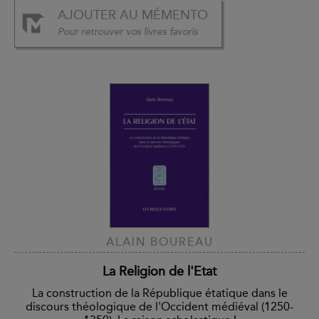
AJOUTER AU MÉMENTO
Pour retrouver vos livres favoris
ALAIN BOUREAU
La Religion de l'Etat
La construction de la République étatique dans le
discours théologique de l'Occident médiéval (1250-