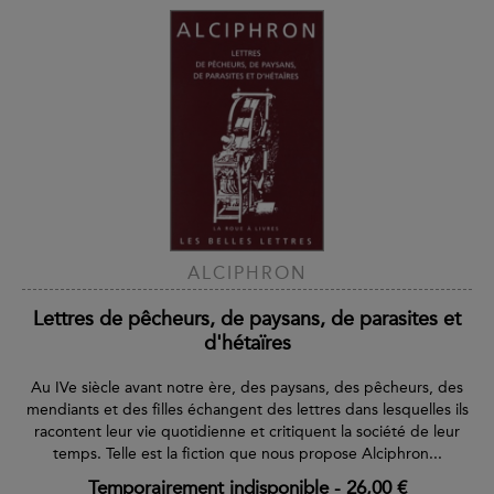
ALCIPHRON
Lettres de pêcheurs, de paysans, de parasites et
d'hétaïres
Au IVe siècle avant notre ère, des paysans, des pêcheurs, des
mendiants et des filles échangent des lettres dans lesquelles ils
racontent leur vie quotidienne et critiquent la société de leur
temps. Telle est la fiction que nous propose Alciphron...
Temporairement indisponible
-
26,00 €