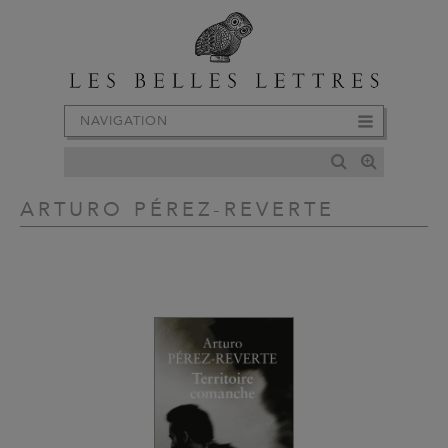
NAVIGATION
ARTURO PÉREZ-REVERTE