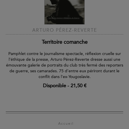
ARTURO PÉREZ-REVERTE
Territoire comanche
Pamphlet contre le journalisme spectacle, réflexion cruelle sur
l’éthique de la presse, Arturo Pérez-Reverte dresse aussi une
émouvante galerie de portraits du club très fermé des reporters
de guerre, ses camarades. 75 d’entre eux périront durant le
conflit dans l’ex-Yougoslavie.
Disponible
-
21,50 €
Accueil