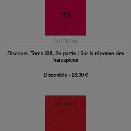
CICÉRON
Discours. Tome XIII, 2e partie : Sur la réponse des
haruspices
Disponible
-
23,00 €