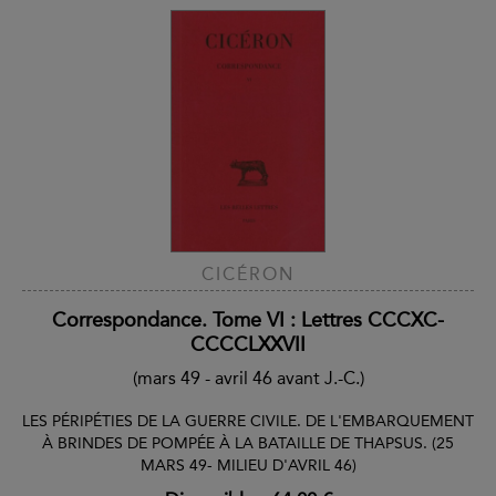
CICÉRON
Correspondance. Tome VI : Lettres CCCXC-
CCCCLXXVII
(mars 49 - avril 46 avant J.-C.)
LES PÉRIPÉTIES DE LA GUERRE CIVILE. DE L'EMBARQUEMENT
À BRINDES DE POMPÉE À LA BATAILLE DE THAPSUS. (25
MARS 49- MILIEU D'AVRIL 46)