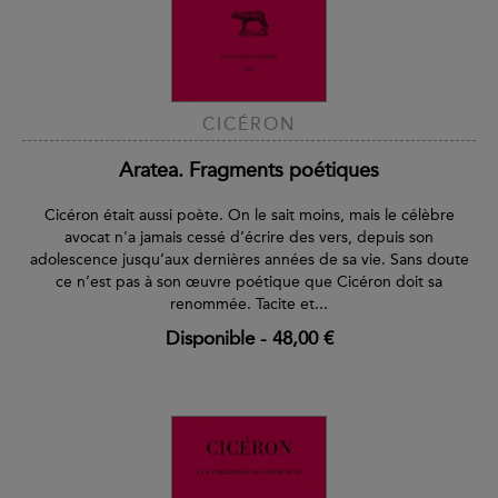
CICÉRON
Aratea. Fragments poétiques
Cicéron était aussi poète. On le sait moins, mais le célèbre
avocat n'a jamais cessé d’écrire des vers, depuis son
adolescence jusqu’aux dernières années de sa vie. Sans doute
ce n’est pas à son œuvre poétique que Cicéron doit sa
renommée. Tacite et...
Disponible
-
48,00 €