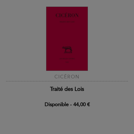
CICÉRON
Traité des Lois
Disponible
-
44,00 €