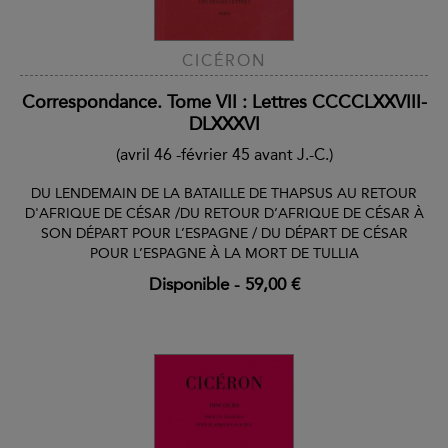
CICÉRON
Correspondance. Tome VII : Lettres CCCCLXXVIII-
DLXXXVI
(avril 46 -février 45 avant J.-C.)
DU LENDEMAIN DE LA BATAILLE DE THAPSUS AU RETOUR
D'AFRIQUE DE CÉSAR /DU RETOUR D’AFRIQUE DE CÉSAR À
SON DÉPART POUR L’ESPAGNE / DU DÉPART DE CÉSAR
POUR L’ESPAGNE À LA MORT DE TULLIA
Disponible
-
59,00 €