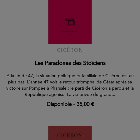
CICÉRON
Les Paradoxes des Stoïciens
A la fin de 47, la situation politique et familiale de Cicéron est au
plus bas. L'année 47 voit le retour triomphal de César après sa
victoire sur Pompée à Pharsale : le parti de Cicéron a perdu et la
République agonise. La vie privée du grand...
Disponible
-
35,00 €