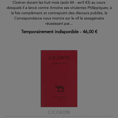
Cicéron durant les huit mois (août 44 - avril 43) au cours
desquels il a lancé contre Antoine ses virulentes Philippiques; à
la fois complément et contrepoint des discours publiés, la
Correspondance nous montre sur le vif le sexagénaire
réussissant par...
Temporairement indisponible
-
46,00 €
CICÉRON