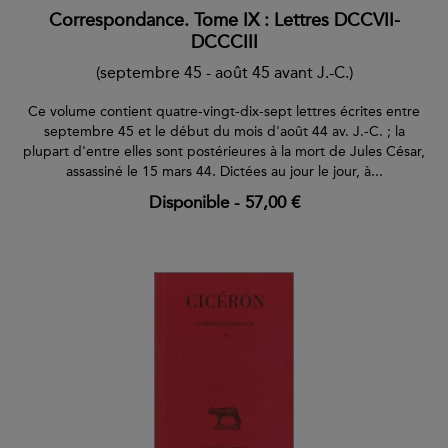
Correspondance. Tome IX : Lettres DCCVII-
DCCCIII
(septembre 45 - août 45 avant J.-C.)
Ce volume contient quatre-vingt-dix-sept lettres écrites entre
septembre 45 et le début du mois d'août 44 av. J.-C. ; la
plupart d'entre elles sont postérieures à la mort de Jules César,
assassiné le 15 mars 44. Dictées au jour le jour, à...
Disponible
-
57,00 €