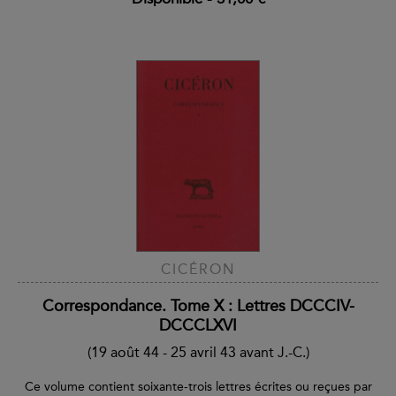
CICÉRON
Correspondance. Tome X : Lettres DCCCIV-
DCCCLXVI
(19 août 44 - 25 avril 43 avant J.-C.)
Ce volume contient soixante-trois lettres écrites ou reçues par