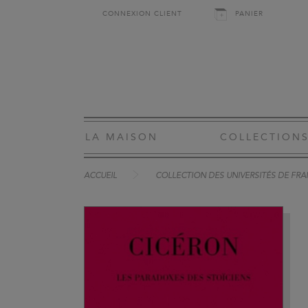
CONNEXION CLIENT
PANIER
LA MAISON
COLLECTION
ACCUEIL
COLLECTION DES UNIVERSITÉS DE FRAN