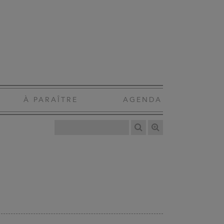
À PARAÎTRE
AGENDA