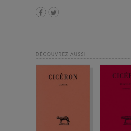
DÉCOUVREZ AUSSI