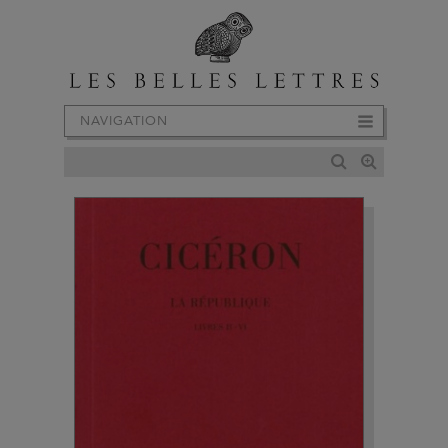
NAVIGATION