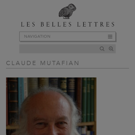
NAVIGATION
CLAUDE MUTAFIAN