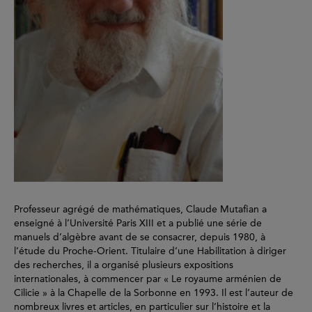
Professeur agrégé de mathématiques, Claude Mutafian a
enseigné à l’Université Paris XIII et a publié une série de
manuels d’algèbre avant de se consacrer, depuis 1980, à
l’étude du Proche-Orient. Titulaire d’une Habilitation à diriger
des recherches, il a organisé plusieurs expositions
internationales, à commencer par « Le royaume arménien de
Cilicie » à la Chapelle de la Sorbonne en 1993. Il est l’auteur de
nombreux livres et articles, en particulier sur l’histoire et la