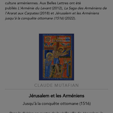
culture arméniennes. Aux Belles Lettres ont été
publiés
L'Arménie du Levant
(2012),
La Saga des Arméniens de
l'Ararat aux Carpates
(2018) et
Jérusalem et les Arméniens
jusqu'à la conquête ottomane (1516)
(2022).
CLAUDE MUTAFIAN
Jérusalem et les Arméniens
Jusqu’à la conquête ottomane (1516)