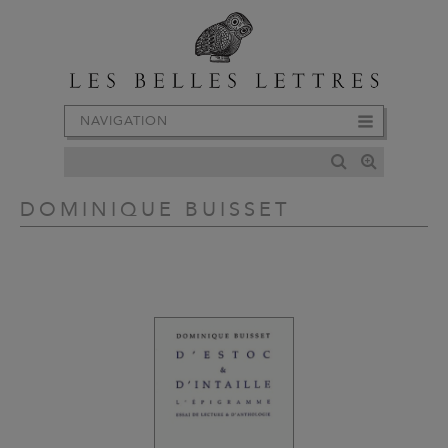
NAVIGATION
DOMINIQUE BUISSET