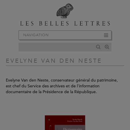
NAVIGATION
EVELYNE VAN DEN NESTE
Evelyne Van den Neste, conservateur général du patrimoine,
est chef du Service des archives et de l'information
documentaire de la Présidence de la République.