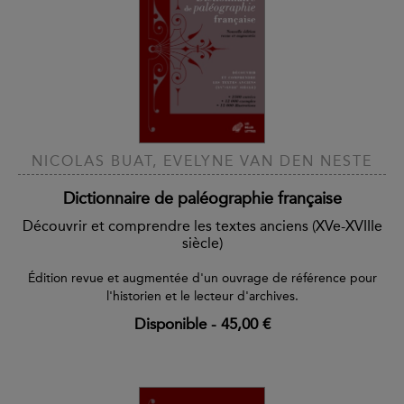
NICOLAS BUAT, EVELYNE VAN DEN NESTE
Dictionnaire de paléographie française
Découvrir et comprendre les textes anciens (XVe-XVIIIe
siècle)
Édition revue et augmentée d'un ouvrage de référence pour
l'historien et le lecteur d'archives.
Disponible
-
45,00 €