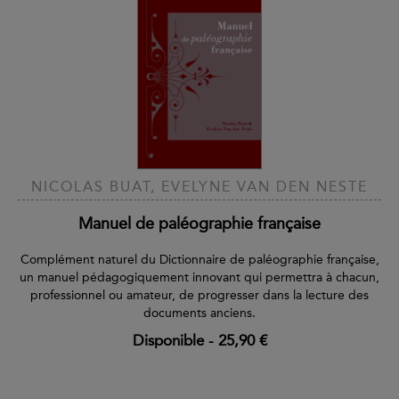
NICOLAS BUAT, EVELYNE VAN DEN NESTE
Manuel de paléographie française
Complément naturel du Dictionnaire de paléographie française,
un manuel pédagogiquement innovant qui permettra à chacun,
professionnel ou amateur, de progresser dans la lecture des
documents anciens.
Disponible
-
25,90 €