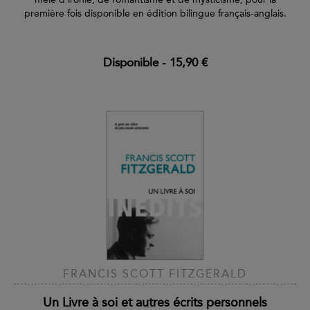
première fois disponible en édition bilingue français-anglais.
Disponible
-
15,90 €
FRANCIS SCOTT FITZGERALD
Un Livre à soi et autres écrits personnels