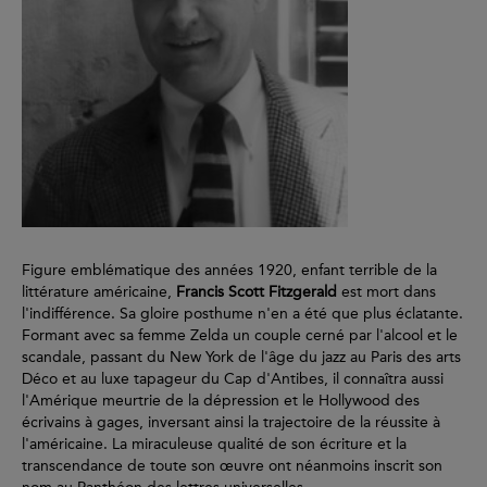
Figure emblématique des années 1920, enfant terrible de la
littérature américaine,
Francis Scott Fitzgerald
est mort dans
l'indifférence. Sa gloire posthume n'en a été que plus éclatante.
Formant avec sa femme Zelda un couple cerné par l'alcool et le
scandale, passant du New York de l'âge du jazz au Paris des arts
Déco et au luxe tapageur du Cap d'Antibes, il connaîtra aussi
l'Amérique meurtrie de la dépression et le Hollywood des
écrivains à gages, inversant ainsi la trajectoire de la réussite à
l'américaine. La miraculeuse qualité de son écriture et la
transcendance de toute son œuvre ont néanmoins inscrit son