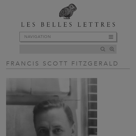
NAVIGATION
FRANCIS SCOTT FITZGERALD